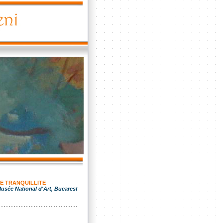
E TRANQUILLITE
usée National d'Art, Bucarest