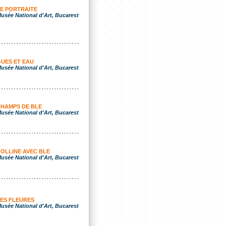
E PORTRAITE
usée National d'Art, Bucarest
UES ET EAU
usée National d'Art, Bucarest
HAMPS DE BLE
usée National d'Art, Bucarest
OLLINE AVEC BLE
usée National d'Art, Bucarest
ES FLEURES
usée National d'Art, Bucarest